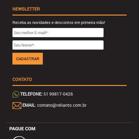
NEWSLETTER
Receba as novidades e descontos em primeira mão!
CONTATO
TELEFONE:
51 99817-0426
EMAIL
: contato@relianto.com.br