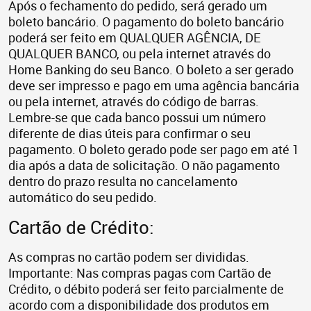
Após o fechamento do pedido, será gerado um
boleto bancário. O pagamento do boleto bancário
poderá ser feito em QUALQUER AGÊNCIA, DE
QUALQUER BANCO, ou pela internet através do
Home Banking do seu Banco. O boleto a ser gerado
deve ser impresso e pago em uma agência bancária
ou pela internet, através do código de barras.
Lembre-se que cada banco possui um número
diferente de dias úteis para confirmar o seu
pagamento. O boleto gerado pode ser pago em até 1
dia após a data de solicitação. O não pagamento
dentro do prazo resulta no cancelamento
automático do seu pedido.
Cartão de Crédito:
As compras no cartão podem ser divididas.
Importante: Nas compras pagas com Cartão de
Crédito, o débito poderá ser feito parcialmente de
acordo com a disponibilidade dos produtos em