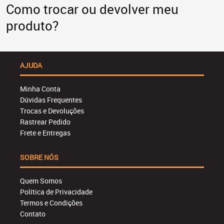
Como trocar ou devolver meu
produto?
AJUDA
Minha Conta
Dúvidas Frequentes
Trocas e Devoluções
Rastrear Pedido
Frete e Entregas
SOBRE NÓS
Quem Somos
Política de Privacidade
Termos e Condições
Contato