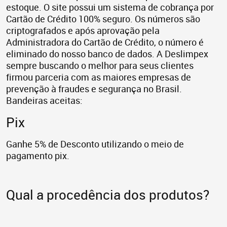
estoque. O site possui um sistema de cobrança por
Cartão de Crédito 100% seguro. Os números são
criptografados e após aprovação pela
Administradora do Cartão de Crédito, o número é
eliminado do nosso banco de dados. A Deslimpex
sempre buscando o melhor para seus clientes
firmou parceria com as maiores empresas de
prevenção à fraudes e segurança no Brasil.
Bandeiras aceitas:
Pix
Ganhe 5% de Desconto utilizando o meio de
pagamento pix.
Qual a procedência dos produtos?