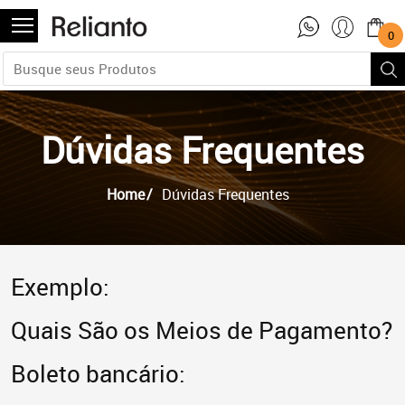
0
Dúvidas Frequentes
Home
Dúvidas Frequentes
Exemplo:
Quais São os Meios de Pagamento?
Boleto bancário: