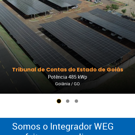
Tribunal de Contas do Estado de Goiás
Potência 485 kWp
Goiânia / GO
Somos o Integrador WEG