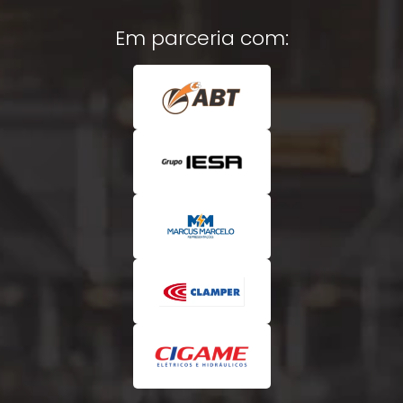
Em parceria com: