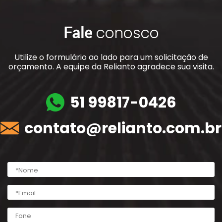
Fale
conosco
Utilize o formulário ao lado para um solicitação de
orçamento. A equipe da Relianto agradece sua visita.
51 99817-0426
contato@relianto.com.br