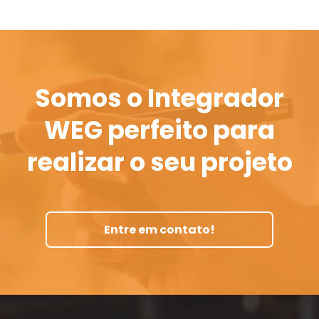
Somos o Integrador
WEG perfeito para
realizar o seu projeto
Entre em contato!