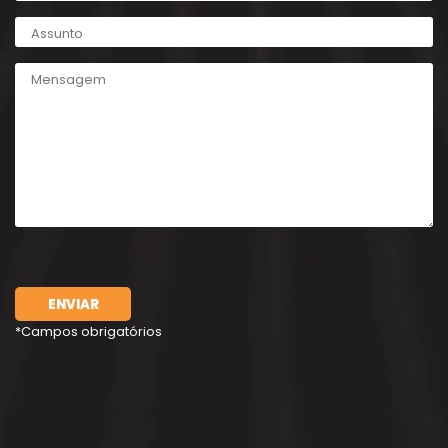
ENVIAR
*Campos obrigatórios