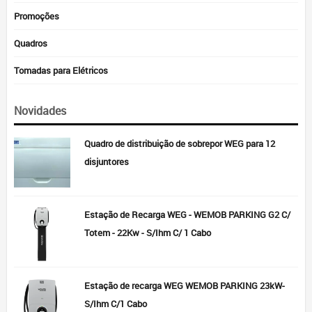
Promoções
Quadros
Tomadas para Elétricos
Novidades
Quadro de distribuição de sobrepor WEG para 12
disjuntores
Estação de Recarga WEG - WEMOB PARKING G2 C/
Totem - 22Kw - S/Ihm C/ 1 Cabo
Estação de recarga WEG WEMOB PARKING 23kW-
S/Ihm C/1 Cabo