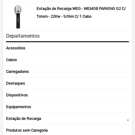
Estação de Recarga WEG - WEMOB PARKING G2 C/
Totem - 22Kw - S/Ihm C/ 1 Cabo
Departamentos
Acessórios
Cabos
Carregadores
Destaques
Dispositivos
Equipamentos
Estação de Recarga
Produtos sem Categoria