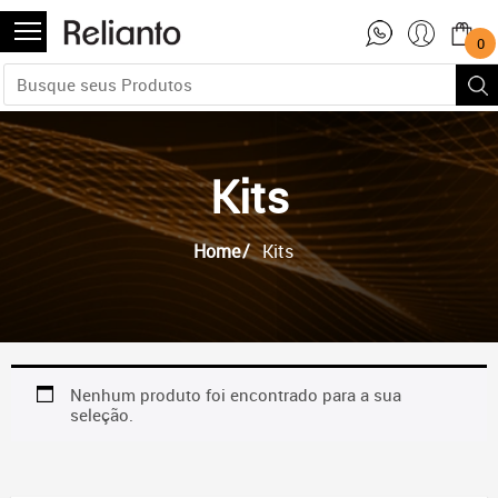
0
Kits
Home
Kits
Nenhum produto foi encontrado para a sua
seleção.