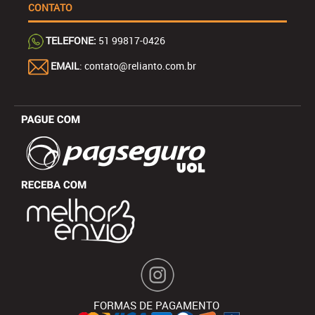
CONTATO
TELEFONE:
51 99817-0426
EMAIL
: contato@relianto.com.br
FORMAS DE PAGAMENTO