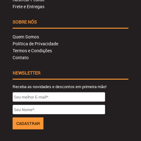
Frete e Entregas
SOBRE NÓS
Quem Somos
Política de Privacidade
Termos e Condições
Contato
NEWSLETTER
Receba as novidades e descontos em primeira mão!